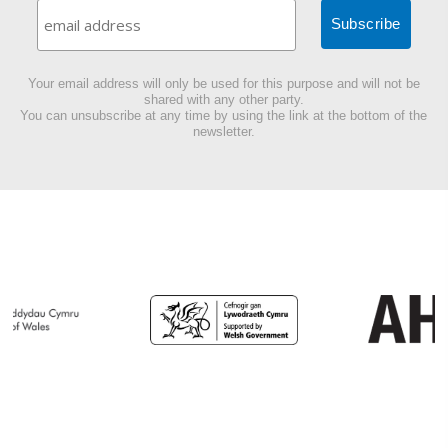
Your email address will only be used for this purpose and will not be
shared with any other party.
You can unsubscribe at any time by using the link at the bottom of the
newsletter.