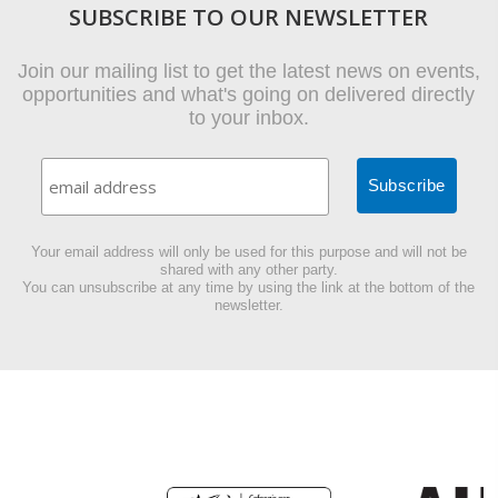
SUBSCRIBE TO OUR NEWSLETTER
Join our mailing list to get the latest news on events,
opportunities and what's going on delivered directly
to your inbox.
Your email address will only be used for this purpose and will not be
shared with any other party.
You can unsubscribe at any time by using the link at the bottom of the
newsletter.