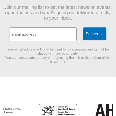
Join our mailing list to get the latest news on events,
opportunities and what's going on delivered directly
to your inbox.
Your email address will only be used for this purpose and will not be
shared with any other party.
You can unsubscribe at any time by using the link at the bottom of the
newsletter.