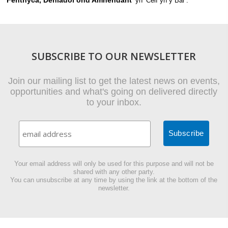
’ yn ‘Celf yn y Bar’.
SUBSCRIBE TO OUR NEWSLETTER
Join our mailing list to get the latest news on events,
opportunities and what's going on delivered directly
to your inbox.
Your email address will only be used for this purpose and will not be
shared with any other party.
You can unsubscribe at any time by using the link at the bottom of the
newsletter.