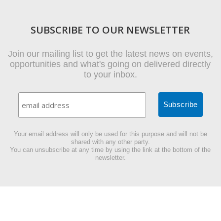
SUBSCRIBE TO OUR NEWSLETTER
Join our mailing list to get the latest news on events,
opportunities and what's going on delivered directly
to your inbox.
Your email address will only be used for this purpose and will not be
shared with any other party.
You can unsubscribe at any time by using the link at the bottom of the
newsletter.