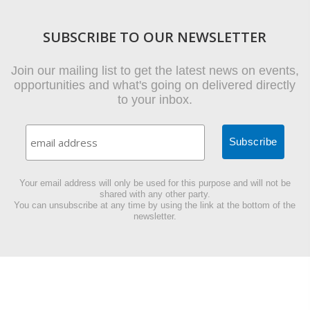
SUBSCRIBE TO OUR NEWSLETTER
Join our mailing list to get the latest news on events,
opportunities and what's going on delivered directly
to your inbox.
Your email address will only be used for this purpose and will not be
shared with any other party.
You can unsubscribe at any time by using the link at the bottom of the
newsletter.