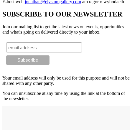
E-bostiwch
jonathan@elysiumgallery.com
am ragor o wybodaeth.
SUBSCRIBE TO OUR NEWSLETTER
Join our mailing list to get the latest news on events, opportunities
and what's going on delivered directly to your inbox.
Your email address will only be used for this purpose and will not be
shared with any other party.
You can unsubscribe at any time by using the link at the bottom of
the newsletter.