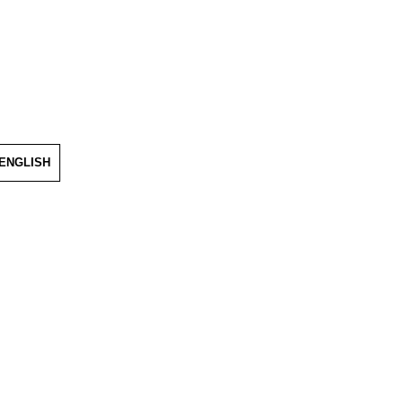
ENGLISH