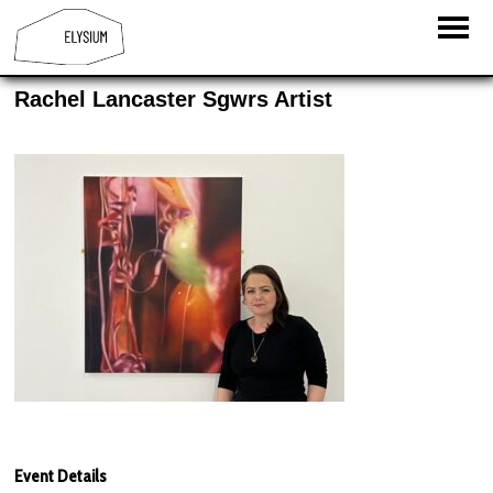
Rachel Lancaster Sgwrs Artist
Event Details