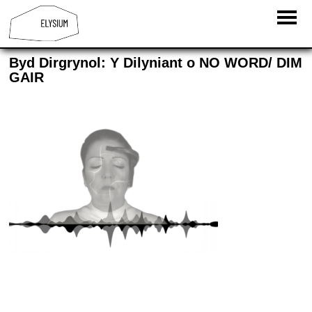
Byd Dirgrynol: Y Dilyniant o NO WORD/ DIM
GAIR